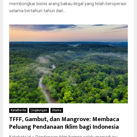
membongkar bisnis arang bakau ilegal yang telah beroperasi
selama bertahun-tahun dan...
KataBerita
Lingkungan
Utama
TFFF, Gambut, dan Mangrove: Membaca
Peluang Pendanaan Iklim bagi Indonesia