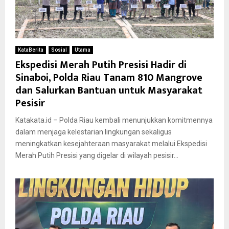
KataBerita
Sosial
Utama
Ekspedisi Merah Putih Presisi Hadir di
Sinaboi, Polda Riau Tanam 810 Mangrove
dan Salurkan Bantuan untuk Masyarakat
Pesisir
Katakata.id – Polda Riau kembali menunjukkan komitmennya
dalam menjaga kelestarian lingkungan sekaligus
meningkatkan kesejahteraan masyarakat melalui Ekspedisi
Merah Putih Presisi yang digelar di wilayah pesisir...