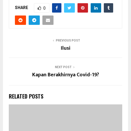
SHARE
0
PREVIOUS POST
Ilusi
NEXT POST
Kapan Berakhirnya Covid-19?
RELATED POSTS