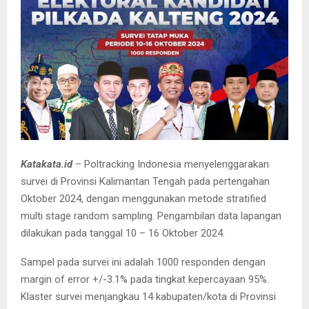
Katakata.id
– Poltracking Indonesia menyelenggarakan
survei di Provinsi Kalimantan Tengah pada pertengahan
Oktober 2024, dengan menggunakan metode stratified
multi stage random sampling. Pengambilan data lapangan
dilakukan pada tanggal 10 – 16 Oktober 2024.
Sampel pada survei ini adalah 1000 responden dengan
margin of error +/-3.1% pada tingkat kepercayaan 95%.
Klaster survei menjangkau 14 kabupaten/kota di Provinsi