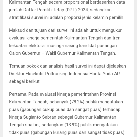
Kalimantan Tengah secara proporsional berdasarkan data
jumlah Daftar Pemilih Tetap (DPT) 2024, sedangkan
stratifikasi survei ini adalah proporsi jenis kelamin pemilih.
Maksud dan tujuan dari survei ini adalah untuk mengukur
evaluasi kinerja pemerintah Kalimantan Tengah dan tren
kekuatan elektoral masing-masing kandidat pasangan
Calon Gubernur – Wakil Gubernur Kalimantan Tengah.
Temuan pokok dan analisis hasil survei ini dapat dijelaskan
Direktur Eksekutif Poltracking Indonesia Hanta Yuda AR
sebagai berikut:
Pertama. Pada evaluasi kinerja pemerintahan Provinsi
Kalimantan Tengah, sebanyak (78.2%) publik mengatakan
puas (gabungan cukup puas dan sangat puas) terhadap
kinerja Sugianto Sabran sebagai Gubernur Kalimantan
Tengah saat ini, sedangkan (13.9%) publik mengatakan
tidak puas (gabungan kurang puas dan sangat tidak puas).