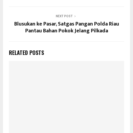
NEXT POST
Blusukan ke Pasar, Satgas Pangan Polda Riau
Pantau Bahan Pokok Jelang Pilkada
RELATED POSTS