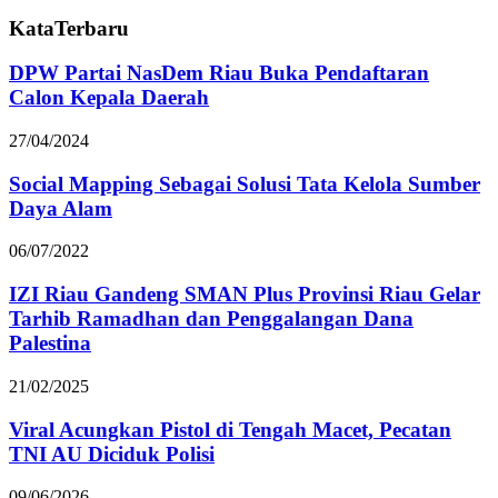
KataTerbaru
DPW Partai NasDem Riau Buka Pendaftaran
Calon Kepala Daerah
27/04/2024
Social Mapping Sebagai Solusi Tata Kelola Sumber
Daya Alam
06/07/2022
IZI Riau Gandeng SMAN Plus Provinsi Riau Gelar
Tarhib Ramadhan dan Penggalangan Dana
Palestina
21/02/2025
Viral Acungkan Pistol di Tengah Macet, Pecatan
TNI AU Diciduk Polisi
09/06/2026