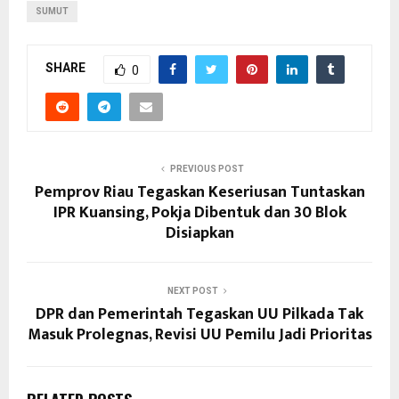
SUMUT
SHARE
0
PREVIOUS POST
Pemprov Riau Tegaskan Keseriusan Tuntaskan
IPR Kuansing, Pokja Dibentuk dan 30 Blok
Disiapkan
NEXT POST
DPR dan Pemerintah Tegaskan UU Pilkada Tak
Masuk Prolegnas, Revisi UU Pemilu Jadi Prioritas