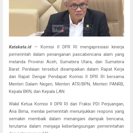
Katakata.id
— Komisi II DPR RI mengapresiasi kinerja
pemerintah dalam penanganan pascabencana alam yang
melanda Provinsi Aceh, Sumatera Utara, dan Sumatera
Barat. Penilaian tersebut disampaikan dalam Rapat Kerja
dan Rapat Dengar Pendapat Komisi II DPR RI bersama
Menteri Dalam Negeri, Menteri ATR/BPN, Menteri PANRB,
Kepala BKN, dan Kepala LAN.
Wakil Ketua Komisi II DPR RI dari Fraksi PDI Perjuangan,
Aria Bima, menilai pemerintah menunjukkan respons yang
semakin membaik dalam menangani dampak bencana,
terutama dalam menjaga keberlangsungan pemerintahan