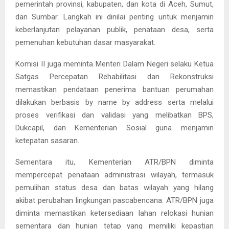
pemerintah provinsi, kabupaten, dan kota di Aceh, Sumut,
dan Sumbar. Langkah ini dinilai penting untuk menjamin
keberlanjutan pelayanan publik, penataan desa, serta
pemenuhan kebutuhan dasar masyarakat.
Komisi II juga meminta Menteri Dalam Negeri selaku Ketua
Satgas Percepatan Rehabilitasi dan Rekonstruksi
memastikan pendataan penerima bantuan perumahan
dilakukan berbasis by name by address serta melalui
proses verifikasi dan validasi yang melibatkan BPS,
Dukcapil, dan Kementerian Sosial guna menjamin
ketepatan sasaran.
Sementara itu, Kementerian ATR/BPN diminta
mempercepat penataan administrasi wilayah, termasuk
pemulihan status desa dan batas wilayah yang hilang
akibat perubahan lingkungan pascabencana. ATR/BPN juga
diminta memastikan ketersediaan lahan relokasi hunian
sementara dan hunian tetap yang memiliki kepastian