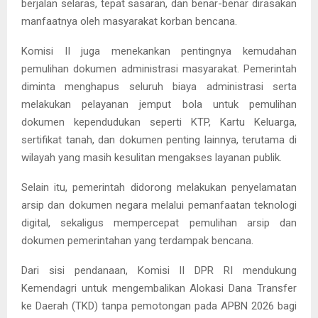
berjalan selaras, tepat sasaran, dan benar-benar dirasakan
manfaatnya oleh masyarakat korban bencana.
Komisi II juga menekankan pentingnya kemudahan
pemulihan dokumen administrasi masyarakat. Pemerintah
diminta menghapus seluruh biaya administrasi serta
melakukan pelayanan jemput bola untuk pemulihan
dokumen kependudukan seperti KTP, Kartu Keluarga,
sertifikat tanah, dan dokumen penting lainnya, terutama di
wilayah yang masih kesulitan mengakses layanan publik.
Selain itu, pemerintah didorong melakukan penyelamatan
arsip dan dokumen negara melalui pemanfaatan teknologi
digital, sekaligus mempercepat pemulihan arsip dan
dokumen pemerintahan yang terdampak bencana.
Dari sisi pendanaan, Komisi II DPR RI mendukung
Kemendagri untuk mengembalikan Alokasi Dana Transfer
ke Daerah (TKD) tanpa pemotongan pada APBN 2026 bagi