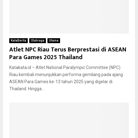
KataBerita
Olahraga
Utama
Atlet NPC Riau Terus Berprestasi di ASEAN
Para Games 2025 Thailand
Katakata.id – Atlet National Paralympic Committee (NPC)
Riau kembali menunjukkan performa gemilang pada ajang
ASEAN Para Games ke-13 tahun 2025 yang digelar di
Thailand. Hingga...