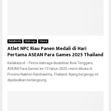
KataBerita
Olahraga
Utama
Atlet NPC Riau Panen Medali di Hari
Pertama ASEAN Para Games 2025 Thailand
Katakata.id – Pesta olahraga disabilitas Asia Tenggara,
ASEAN Para Games ke-13 tahun 2025, resmi dibuka di
Provinsi Nakhon Ratchasima, Thailand. Ajang bergengsi ini
dijadwalkan berlangsung...