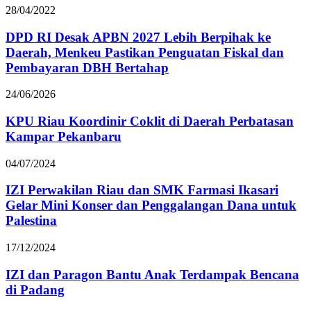
28/04/2022
DPD RI Desak APBN 2027 Lebih Berpihak ke
Daerah, Menkeu Pastikan Penguatan Fiskal dan
Pembayaran DBH Bertahap
24/06/2026
KPU Riau Koordinir Coklit di Daerah Perbatasan
Kampar Pekanbaru
04/07/2024
IZI Perwakilan Riau dan SMK Farmasi Ikasari
Gelar Mini Konser dan Penggalangan Dana untuk
Palestina
17/12/2024
IZI dan Paragon Bantu Anak Terdampak Bencana
di Padang