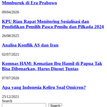
Memburuk di Era Prabowo
09/04/2026
KPU Riau Rapat Monitoring Sosialisasi dan
Pendidikan Pemilih Pasca Pemilu dan Pilkada 2024
26/08/2025
Analisa Konflik AS dan Iran
02/07/2021
Komnas HAM: Kematian Ibu Hamil di Papua Tak
Bisa Dibenarkan, Harus Diusut Tuntas
07/07/2026
Apa yang Indonesia Keliru Soal Omicron?
25/12/2021
Search
Search