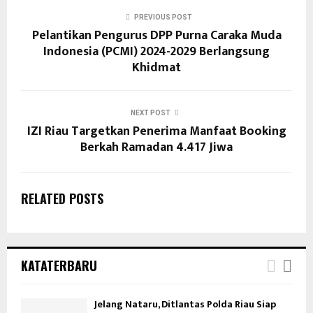
PREVIOUS POST
Pelantikan Pengurus DPP Purna Caraka Muda
Indonesia (PCMI) 2024-2029 Berlangsung
Khidmat
NEXT POST
IZI Riau Targetkan Penerima Manfaat Booking
Berkah Ramadan 4.417 Jiwa
RELATED POSTS
KATATERBARU
Jelang Nataru, Ditlantas Polda Riau Siap