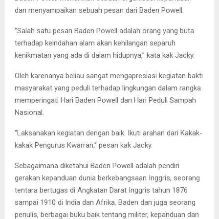
dan menyampaikan sebuah pesan dari Baden Powell.
“Salah satu pesan Baden Powell adalah orang yang buta
terhadap keindahan alam akan kehilangan separuh
kenikmatan yang ada di dalam hidupnya,” kata kak Jacky.
Oleh karenanya beliau sangat mengapresiasi kegiatan bakti
masyarakat yang peduli terhadap lingkungan dalam rangka
memperingati Hari Baden Powell dan Hari Peduli Sampah
Nasional.
“Laksanakan kegiatan dengan baik. Ikuti arahan dari Kakak-
kakak Pengurus Kwarran,” pesan kak Jacky.
Sebagaimana diketahui Baden Powell adalah pendiri
gerakan kepanduan dunia berkebangsaan Inggris, seorang
tentara bertugas di Angkatan Darat Inggris tahun 1876
sampai 1910 di India dan Afrika. Baden dan juga seorang
penulis, berbagai buku baik tentang militer, kepanduan dan