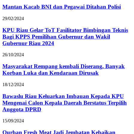
Mantan Kacab BNI dan Pegawai Ditahan Polisi
29/02/2024
KPU Riau Gelar ToT Fasilitator Bimbingan Teknis
Bagi KPPS Pemilihan Gubernur dan Wakil
Gubernur Riau 2024
26/10/2024
Masyarakat Rempang kembali Diserang, Banyak
Korban Luka dan Kendaraan Dirusak
18/12/2024
Bawaslu Riau Keluarkan Imbauan Kepada KPU
Mengenai Calon Kepala Daerah Berstatus Terpilih
Anggota DPRD
15/09/2024
Qurban Fresh Meat Jadi Jembatan Kebaikan