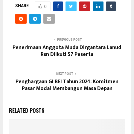
SHARE
0
PREVIOUS POST
Penerimaan Anggota Muda Dirgantara Lanud
Rsn Diikuti 57 Peserta
NEXT POST
Penghargaan GI BEI Tahun 2024: Komitmen
Pasar Modal Membangun Masa Depan
RELATED POSTS