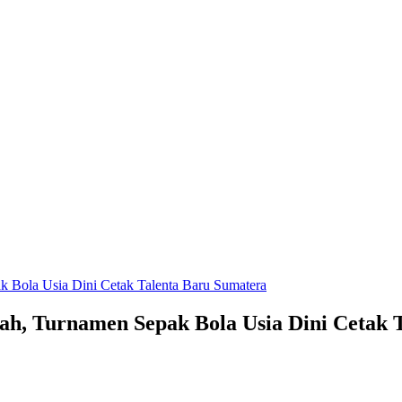
Bola Usia Dini Cetak Talenta Baru Sumatera
, Turnamen Sepak Bola Usia Dini Cetak T