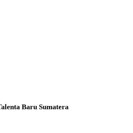
alenta Baru Sumatera