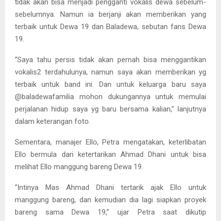
tidak akan bisa menjadi pengganti vokalis dewa sebelum-
sebelumnya. Namun ia berjanji akan memberikan yang
terbaik untuk Dewa 19 dan Baladewa, sebutan fans Dewa
19.
“Saya tahu persis tidak akan pernah bisa menggantikan
vokalis2 terdahulunya, namun saya akan memberikan yg
terbaik untuk band ini. Dan untuk keluarga baru saya
@baladewafamilia mohon dukungannya untuk memulai
perjalanan hidup saya yg baru bersama kalian,” lanjutnya
dalam keterangan foto.
Sementara, manajer Ello, Petra mengatakan, keterlibatan
Ello bermula dari ketertarikan Ahmad Dhani untuk bisa
melihat Ello manggung bareng Dewa 19.
“Intinya Mas Ahmad Dhani tertarik ajak Ello untuk
manggung bareng, dan kemudian dia lagi siapkan proyek
bareng sama Dewa 19,” ujar Petra saat dikutip