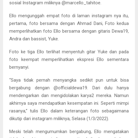
sosial Instagram miliknya @marcello_tahitoe.
Ello mengunggah empat foto di laman instagram nya itu,
pertama, foto bersama dengan Ahmad Dani, Foto kedua
memperlihatkan foto Ello bersama dengan gitaris Dewa19,
Andra dan bassist, Yuke.
Foto ke tiga Ello terlihat menyentuh gitar Yuke dan pada
foto keempat memperlihatkan ekspresi Ello sementara
bernyanyi.
“Saya tidak pernah menyangka sedikit pun untuk bisa
bergabung dengan @officialdewa19. Dari dulu hanya
mendengarkan dan mengidolakan karya2 mereka. Namun
akhirnya saya mendapatkan kesempatan ini. Seperti mimpi
rasanya,” tulis Ello dalam keterangan foto sebagaimana
dikutip dari instagram miliknya, Selasa (1/3/2022).
Meski telah mengumumkan bergabung, Ello mengatakan