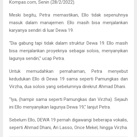
Kompas.com, Senin (28/2/2022).
Meski begitu, Petra memastikan, Ello tidak sepenuhnya
masuk dalam manajemen. Ello masih bisa menjalankan
karyanya sendiri di luar Dewa 19.
“Dia gabung tapi tidak dalam struktur Dewa 19. Ello masih
bisa menjalankan proyeknya sebagai solois, menyanyikan
lagunya sendiri,” ucap Petra.
Untuk memudahkan pemahaman, Petra menyebut
kedudukan Ello di Dewa 19 sama seperti Pamungkas dan
Virzha, dua solois yang sebelumnya direkrut Ahmad Dhani.
“Iya, (hampir sama seperti Pamungkas dan Virzha). Sejauh
ini Ello menyanyikan lagunya Dewa 19,” lanjut Petra.
Sebelum Ello, DEWA 19 pernah digawangi beberapa vokalis,
seperti Ahmad Dhani, Ari Lasso, Once Mekel, hingga Virzha.