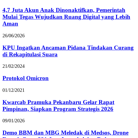
4,7 Juta Akun Anak Dinonaktifkan, Pemerintah
Mulai Tegas Wujudkan Ruang Digital yang Lebih
Aman
26/06/2026
KPU Ingatkan Ancaman Pidana Tindakan Curang
di Rekapitulasi Suara
21/02/2024
Protokol Omicron
01/12/2021
Kwarcab Pramuka Pekanbaru Gelar Rapat
Pimpinan, Siapkan Program Strategis 2026
09/01/2026
Demo BBM dan MBG Meledak di Medsos, Drone