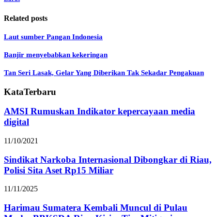
Related posts
Laut sumber Pangan Indonesia
Banjir menyebabkan kekeringan
Tan Seri Lasak, Gelar Yang Diberikan Tak Sekadar Pengakuan
KataTerbaru
AMSI Rumuskan Indikator kepercayaan media
digital
11/10/2021
Sindikat Narkoba Internasional Dibongkar di Riau,
Polisi Sita Aset Rp15 Miliar
11/11/2025
Harimau Sumatera Kembali Muncul di Pulau