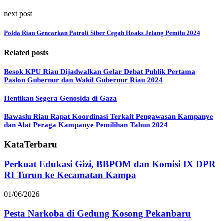
next post
Polda Riau Gencarkan Patroli Siber Cegah Hoaks Jelang Pemilu 2024
Related posts
Besok KPU Riau Dijadwalkan Gelar Debat Publik Pertama
Paslon Gubernur dan Wakil Gubernur Riau 2024
Hentikan Segera Genosida di Gaza
Bawaslu Riau Rapat Koordinasi Terkait Pengawasan Kampanye
dan Alat Peraga Kampanye Pemilihan Tahun 2024
KataTerbaru
Perkuat Edukasi Gizi, BBPOM dan Komisi IX DPR
RI Turun ke Kecamatan Kampa
01/06/2026
Pesta Narkoba di Gedung Kosong Pekanbaru