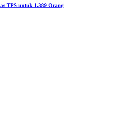
as TPS untuk 1.389 Orang