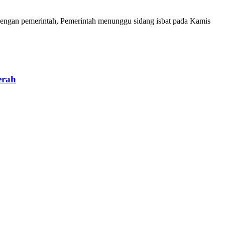
engan pemerintah, Pemerintah menunggu sidang isbat pada Kamis
erah