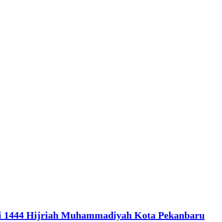
tri 1444 Hijriah Muhammadiyah Kota Pekanbaru