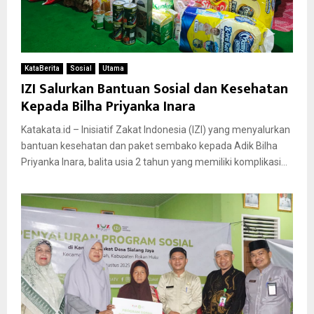
KataBerita
Sosial
Utama
IZI Salurkan Bantuan Sosial dan Kesehatan
Kepada Bilha Priyanka Inara
Katakata.id – Inisiatif Zakat Indonesia (IZI) yang menyalurkan
bantuan kesehatan dan paket sembako kepada Adik Bilha
Priyanka Inara, balita usia 2 tahun yang memiliki komplikasi...