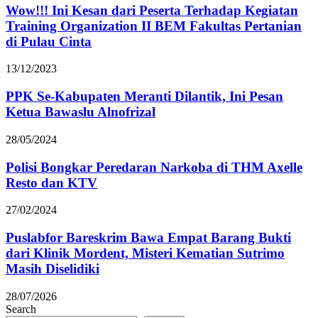
Wow!!! Ini Kesan dari Peserta Terhadap Kegiatan
Training Organization II BEM Fakultas Pertanian
di Pulau Cinta
13/12/2023
PPK Se-Kabupaten Meranti Dilantik, Ini Pesan
Ketua Bawaslu Alnofrizal
28/05/2024
Polisi Bongkar Peredaran Narkoba di THM Axelle
Resto dan KTV
27/02/2024
Puslabfor Bareskrim Bawa Empat Barang Bukti
dari Klinik Mordent, Misteri Kematian Sutrimo
Masih Diselidiki
28/07/2026
Search