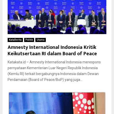
KataBerita
Politik
Utama
Amnesty International Indonesia Kritik
Keikutsertaan RI dalam Board of Peace
Katakata.id – Amnesty International Indonesia merespons
pernyataan Kementerian Luar Negeri Republik Indonesia
(Kemlu RI) terkait bergabungnya Indonesia dalam Dewan
Perdamaian (Board of Peace/BoP) yang juga...