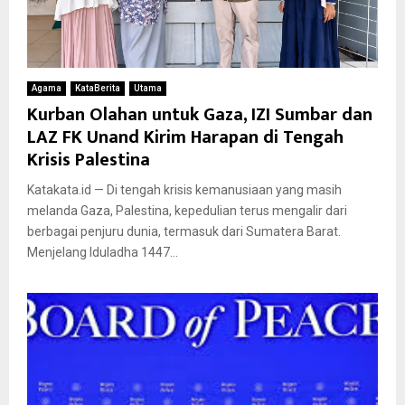
Agama
KataBerita
Utama
Kurban Olahan untuk Gaza, IZI Sumbar dan
LAZ FK Unand Kirim Harapan di Tengah
Krisis Palestina
Katakata.id — Di tengah krisis kemanusiaan yang masih
melanda Gaza, Palestina, kepedulian terus mengalir dari
berbagai penjuru dunia, termasuk dari Sumatera Barat.
Menjelang Iduladha 1447...