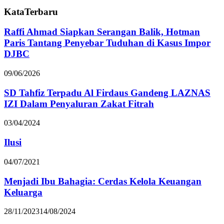
KataTerbaru
Raffi Ahmad Siapkan Serangan Balik, Hotman
Paris Tantang Penyebar Tuduhan di Kasus Impor
DJBC
09/06/2026
SD Tahfiz Terpadu Al Firdaus Gandeng LAZNAS
IZI Dalam Penyaluran Zakat Fitrah
03/04/2024
Ilusi
04/07/2021
Menjadi Ibu Bahagia: Cerdas Kelola Keuangan
Keluarga
28/11/2023
14/08/2024